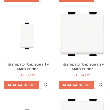
Intrerupator Cap Scara 1M
Intrerupator Cap Scara 2M
Matix Bticino
Matix Bticino
13,21 Lei
15,24 Lei
ADAUGA IN COS
ADAUGA IN COS