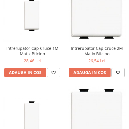
Intrerupator Cap Cruce 1M
Intrerupator Cap Cruce 2M
Matix Bticino
Matix Bticino
28,46 Lei
26,54 Lei
ADAUGA IN COS
ADAUGA IN COS