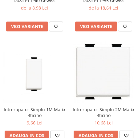
Doza PT IP40 Gewiss
Doza PT IP55 Gewiss
de la 8,98 Lei
de la 18,64 Lei
VEZI VARIANTE
VEZI VARIANTE
Intrerupator Simplu 1M Matix
Intrerupator Simplu 2M Matix
Bticino
Bticino
9,66 Lei
10,68 Lei
ADAUGA IN COS
ADAUGA IN COS