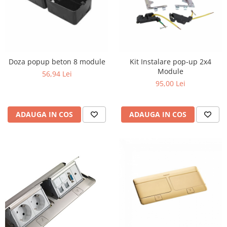
Doza popup beton 8 module
Kit Instalare pop-up 2x4
Module
56,94 Lei
95,00 Lei
ADAUGA IN COS
ADAUGA IN COS