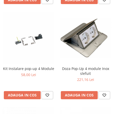
Doza Pop-Up 4 module Inox
Kit Instalare pop-up 4 Module
slefuit
58,00 Lei
221,16 Lei
ADAUGA IN COS
ADAUGA IN COS