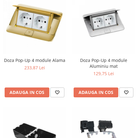
Doza Pop-Up 4 module Alama
Doza Pop-Up 4 module
Aluminiu mat
233,87 Lei
129,75 Lei
ADAUGA IN COS
ADAUGA IN COS