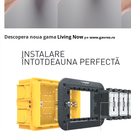
Descopera noua gama
Living Now
pe
www.gavros.ro