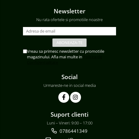
Newsletter
Nu rata ofertele si promotiile noastre
Vreau sa primesc newsletter cu promotiile
magazinului. Afla mai multe in
Politica de
Confidentialitate
Social
Urmareste-ne in social media
Suport clienti
Luni – Vineri: 9:00 – 17:00
0786441349