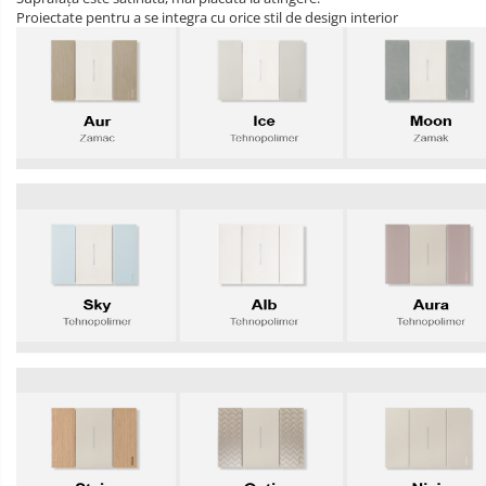
Proiectate pentru a se integra cu orice stil de design interior