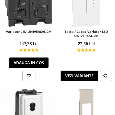
Variator LED UNIVERSAL 2M
Tasta / Capac Variator LED
UNIVERSAL 2M
447,38 Lei
22,36 Lei
ADAUGA IN COS
VEZI VARIANTE