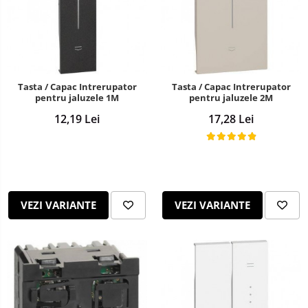
Tasta / Capac Intrerupator
Tasta / Capac Intrerupator
pentru jaluzele 1M
pentru jaluzele 2M
12,19 Lei
17,28 Lei
VEZI VARIANTE
VEZI VARIANTE