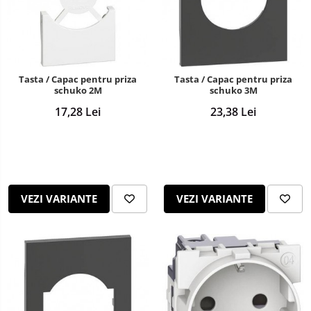
Tasta / Capac pentru priza
Tasta / Capac pentru priza
schuko 2M
schuko 3M
17,28 Lei
23,38 Lei
VEZI VARIANTE
VEZI VARIANTE