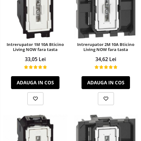
Intrerupator 1M 10A Bticino
Intrerupator 2M 10A Bticino
Living NOW fara tasta
Living NOW fara tasta
33,05 Lei
34,62 Lei
ADAUGA IN COS
ADAUGA IN COS