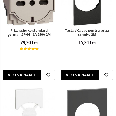
Priza schuko standard
Tasta / Capac pentru priza
german 2P+N 16A 250V 2M
schuko 2M
79,30 Lei
15,24 Lei
VEZI VARIANTE
VEZI VARIANTE