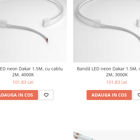
ED neon Dakar 1.5M, cu cablu
Bandă LED neon Dakar 1.5M, 
2M, 4000K
2M, 3000K
101,83 Lei
101,83 Lei
ADAUGA IN COS
ADAUGA IN COS