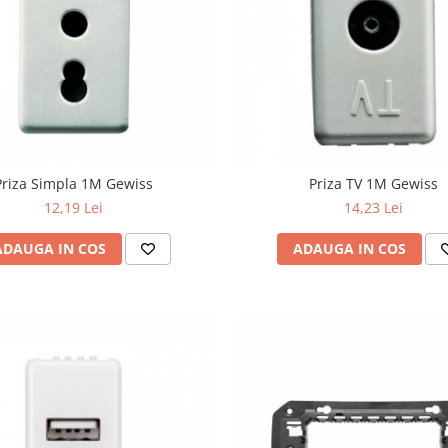
Priza Simpla 1M Gewiss
Priza TV 1M Gewiss
12,19 Lei
14,23 Lei
ADAUGA IN COS
ADAUGA IN COS