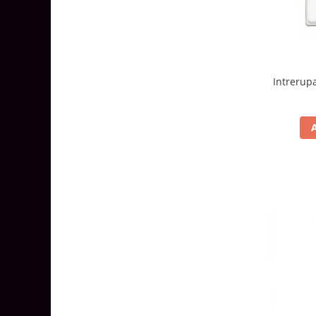
Intrerup