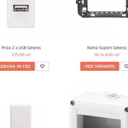
Priza 2 x USB Gewiss
Rama Suport Gewiss
125,68 Lei
de la 4,06 Lei
ADAUGA IN COS
VEZI VARIANTE