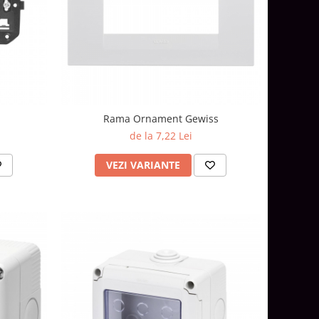
Rama Ornament Gewiss
de la 7,22 Lei
VEZI VARIANTE