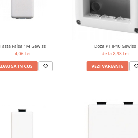
Tasta Falsa 1M Gewiss
Doza PT IP40 Gewiss
4,06 Lei
de la 8,98 Lei
ADAUGA IN COS
VEZI VARIANTE