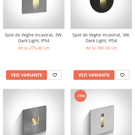
Spot de Veghe Incastrat, 3W,
Spot de Veghe Incastrat, 3W,
Dark Light, IP54
Dark Light, IP54
de la 275,40 Lei
de la 280,50 Lei
VEZI VARIANTE
VEZI VARIANTE
-15%