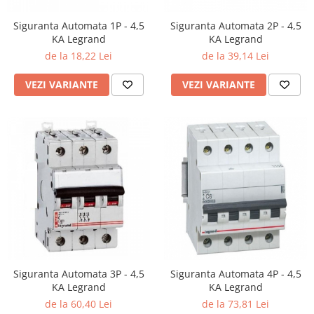
Siguranta Automata 1P - 4,5
Siguranta Automata 2P - 4,5
KA Legrand
KA Legrand
de la 18,22 Lei
de la 39,14 Lei
VEZI VARIANTE
VEZI VARIANTE
Siguranta Automata 3P - 4,5
Siguranta Automata 4P - 4,5
KA Legrand
KA Legrand
de la 60,40 Lei
de la 73,81 Lei