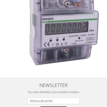
NEWSLETTER
Nu rata ofertele si promotiile noastre