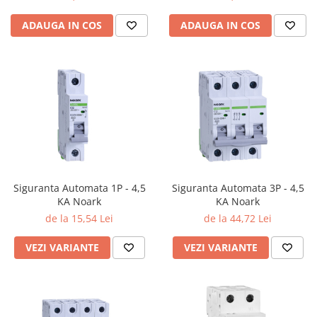
ADAUGA IN COS
ADAUGA IN COS
Siguranta Automata 1P - 4,5
Siguranta Automata 3P - 4,5
KA Noark
KA Noark
de la 15,54 Lei
de la 44,72 Lei
VEZI VARIANTE
VEZI VARIANTE