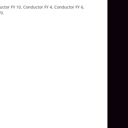
ctor FY 10, Conductor FY 4, Conductor FY 6,
70.