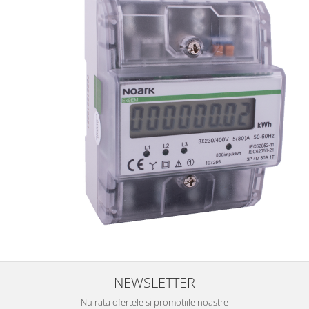
NEWSLETTER
Nu rata ofertele si promotiile noastre