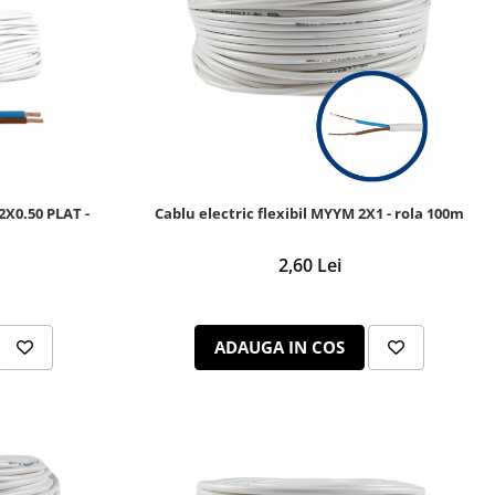
2X0.50 PLAT -
Cablu electric flexibil MYYM 2X1 - rola 100m
2,60 Lei
ADAUGA IN COS