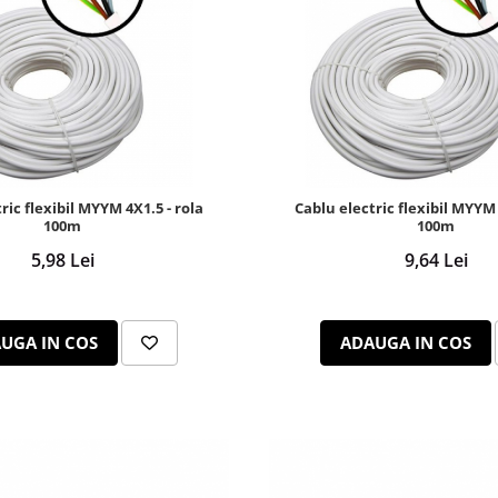
ric flexibil MYYM 4X1.5 - rola
Cablu electric flexibil MYYM 
100m
100m
5,98 Lei
9,64 Lei
UGA IN COS
ADAUGA IN COS