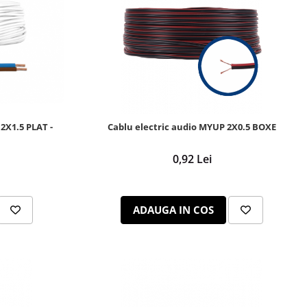
 2X1.5 PLAT -
Cablu electric audio MYUP 2X0.5 BOXE
0,92 Lei
ADAUGA IN COS