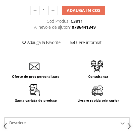
ADAUGA IN COS
Cod Produs:
C3811
Ai nevoie de ajutor?
0786441349
Adauga la Favorite
Cere informatii
Oferte de pret personalizate
Consultanta
Gama variata de produse
Livrare rapida prin curier
Descriere