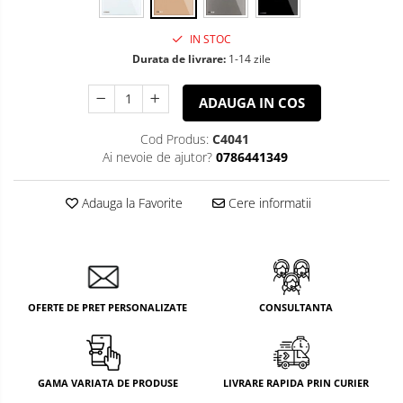
IN STOC
Durata de livrare:
1-14 zile
ADAUGA IN COS
Cod Produs:
C4041
Ai nevoie de ajutor?
0786441349
Adauga la Favorite
Cere informatii
OFERTE DE PRET PERSONALIZATE
CONSULTANTA
GAMA VARIATA DE PRODUSE
LIVRARE RAPIDA PRIN CURIER