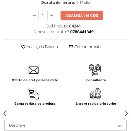
Durata de livrare:
1-14 zile
ADAUGA IN COS
Cod Produs:
C4241
Ai nevoie de ajutor?
0786441349
Adauga la Favorite
Cere informatii
Oferte de pret personalizate
Consultanta
Gama variata de produse
Livrare rapida prin curier
Descriere