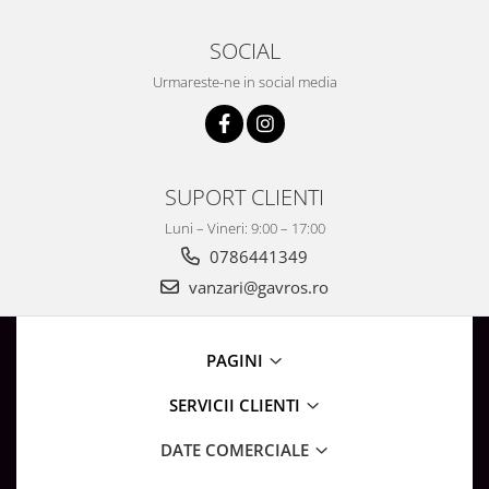
SOCIAL
Urmareste-ne in social media
SUPORT CLIENTI
Luni – Vineri: 9:00 – 17:00
0786441349
vanzari@gavros.ro
PAGINI
SERVICII CLIENTI
DATE COMERCIALE