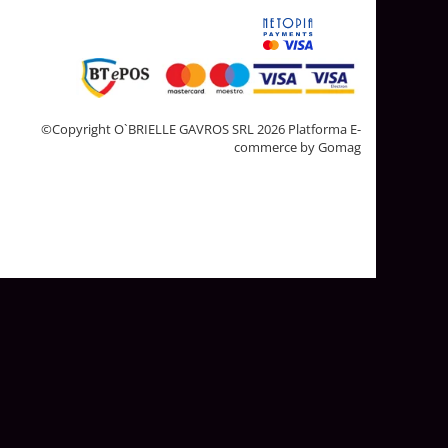
©Copyright O`BRIELLE GAVROS SRL 2026
Platforma E-
commerce by Gomag