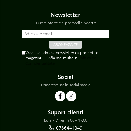
Newsletter
Nu rata ofertele si promotiile noastre
Vreau sa primesc newsletter cu promotiile
magazinului. Afla mai multe in
Politica de
Confidentialitate
Social
Urmareste-ne in social media
Suport clienti
Luni – Vineri: 9:00 – 17:00
0786441349