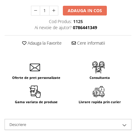
ADAUGA IN COS
Cod Produs:
1125
Ai nevoie de ajutor?
0786441349
Adauga la Favorite
Cere informatii
Oferte de pret personalizate
Consultanta
Gama variata de produse
Livrare rapida prin curier
Descriere