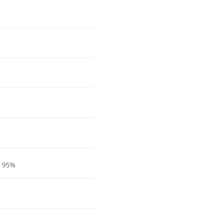
< 95%