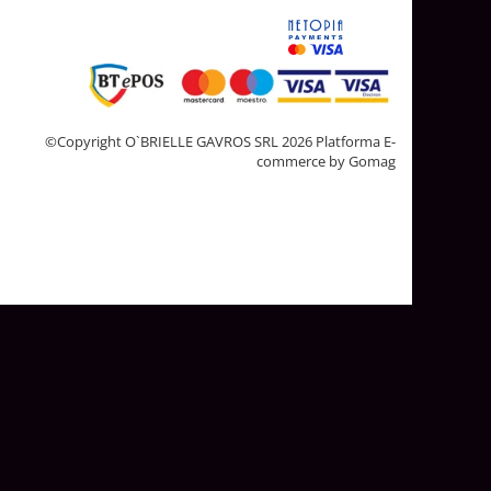
©Copyright O`BRIELLE GAVROS SRL 2026
Platforma E-
commerce by Gomag