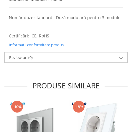
Număr doze standard: Doză modulară pentru 3 module
Certificări: CE, RoHS
Informatii conformitate produs
Review-uri
(0)
PRODUSE SIMILARE
-10%
-18%