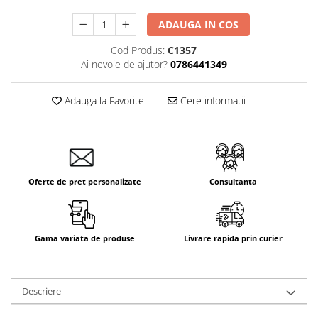
ADAUGA IN COS
Cod Produs:
C1357
Ai nevoie de ajutor?
0786441349
Adauga la Favorite
Cere informatii
Oferte de pret personalizate
Consultanta
Gama variata de produse
Livrare rapida prin curier
Descriere