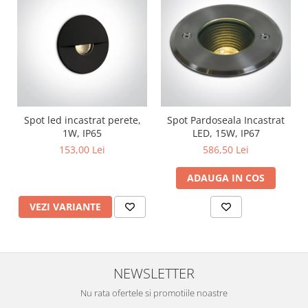
Spot led incastrat perete,
Spot Pardoseala Incastrat
1W, IP65
LED, 15W, IP67
153,00 Lei
586,50 Lei
ADAUGA IN COS
VEZI VARIANTE
NEWSLETTER
Nu rata ofertele si promotiile noastre