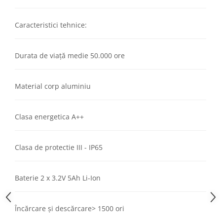
Caracteristici tehnice:
Durata de viață medie 50.000 ore
Material corp aluminiu
Clasa energetica A++
Clasa de protectie III - IP65
Baterie 2 x 3.2V 5Ah Li-Ion
Încărcare și descărcare> 1500 ori