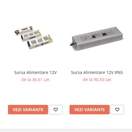
Sursa Alimentare 12V
Sursa Alimentare 12V IP65
de la 36,61 Lei
de la 90,50 Lei
VEZI VARIANTE
VEZI VARIANTE