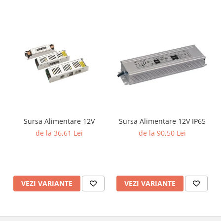
Sursa Alimentare 12V
Sursa Alimentare 12V IP65
de la 36,61 Lei
de la 90,50 Lei
VEZI VARIANTE
VEZI VARIANTE