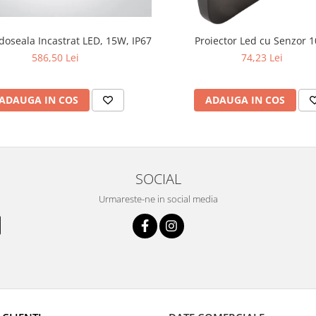
doseala Incastrat LED, 15W, IP67
Proiector Led cu Senzor 
586,50 Lei
74,23 Lei
ADAUGA IN COS
ADAUGA IN COS
SOCIAL
Urmareste-ne in social media