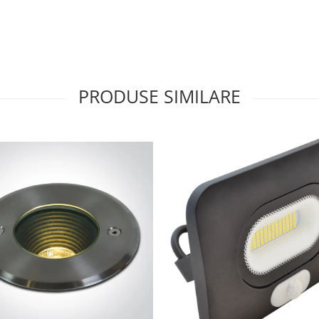
PRODUSE SIMILARE