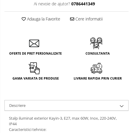
Ai nevoie de ajutor?
0786441349
Adauga la Favorite
Cere informatii
OFERTE DE PRET PERSONALIZATE
CONSULTANTA
GAMA VARIATA DE PRODUSE
LIVRARE RAPIDA PRIN CURIER
Descriere
Stalp iluminat exterior Kayin-3, E27, max 60W, Inox, 220-240V,
IP44
Caracteristici tehnice: