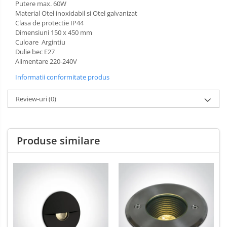
Putere max. 60W
Material Otel inoxidabil si Otel galvanizat
Clasa de protectie IP44
Dimensiuni 150 x 450 mm
Culoare Argintiu
Dulie bec E27
Alimentare 220-240V
Informatii conformitate produs
Review-uri
(0)
Produse similare