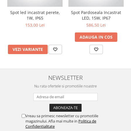
Spot led incastrat perete,
Spot Pardoseala Incastrat
1W, IP65
LED, 15W, IP67
153,00 Lei
586,50 Lei
ADAUGA IN COS
VEZI VARIANTE
NEWSLETTER
Nu rata ofertele si promotiile noastre
Vreau sa primesc newsletter cu promotiile
magazinului. Afla mai multe in
Politica de
Confidentialitate