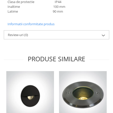
Clasa de protectie IP44
Inaltime 100 mm
Latime 90 mm
Informatii conformitate produs
Review-uri
(0)
PRODUSE SIMILARE