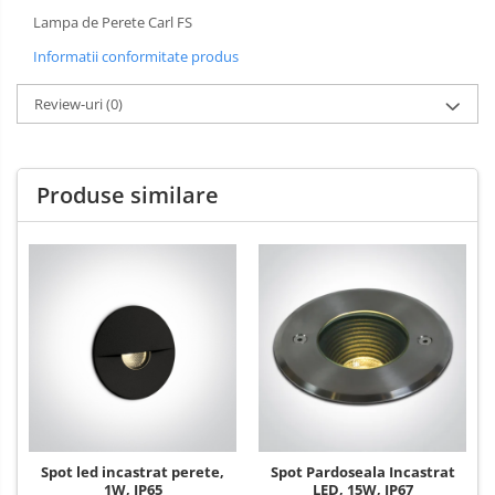
Lampa de Perete Carl FS
Informatii conformitate produs
Review-uri
(0)
Produse similare
Spot led incastrat perete,
Spot Pardoseala Incastrat
1W, IP65
LED, 15W, IP67