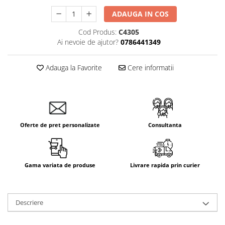
ADAUGA IN COS
Cod Produs:
C4305
Ai nevoie de ajutor?
0786441349
Adauga la Favorite
Cere informatii
Oferte de pret personalizate
Consultanta
Gama variata de produse
Livrare rapida prin curier
Descriere