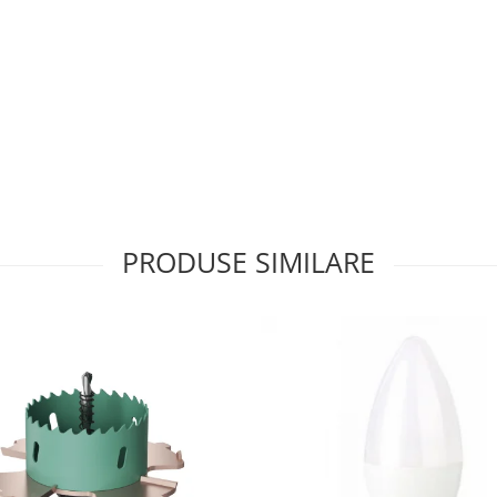
PRODUSE SIMILARE