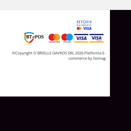
©Copyright O`BRIELLE GAVROS SRL 2026
Platforma E-
commerce by Gomag