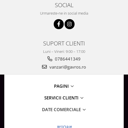
SOCIAL
Urmareste-ne in social media
SUPORT CLIENTI
Luni – Vineri: 9:00 – 17:00
0786441349
vanzari@gavros.ro
PAGINI
SERVICII CLIENTI
DATE COMERCIALE