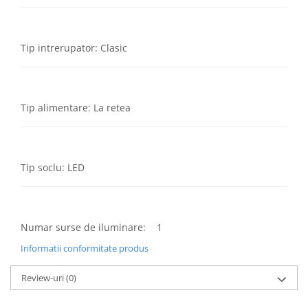
Tip intrerupator: Clasic
Tip alimentare: La retea
Tip soclu: LED
Numar surse de iluminare: 1
Informatii conformitate produs
Review-uri
(0)