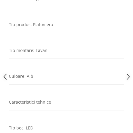
Tip produs: Plafoniera
Tip montare: Tavan
Culoare: Alb
Caracteristici tehnice
Tip bec: LED