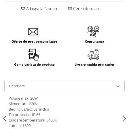
Adauga la Favorite
Cere informatii
Oferte de pret personalizate
Consultanta
Gama variata de produse
Livrare rapida prin curier
Descriere
Putere max: 20W
Alimentare: 220V
Bec inclus/exclus: inclus
Tip protectie: IP 65
Culoare temperatură: 6400K
Lumen: 1600