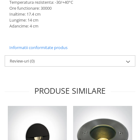
Temperatura rezistenta: -30/+40°C
Ore functionare: 30000
Inaltime: 17.4 cm
Lungime: 14 cm
Adancime: 4 cm
Informatii conformitate produs
Review-uri
(0)
PRODUSE SIMILARE