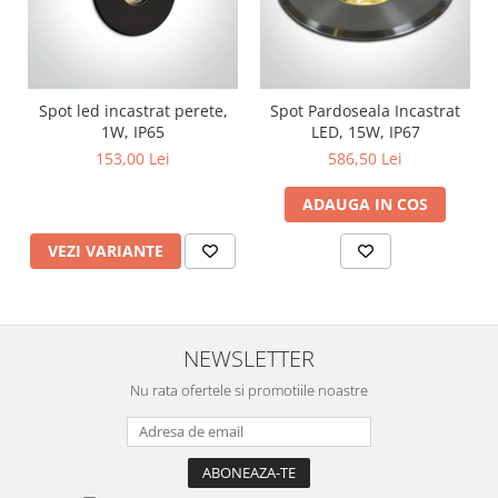
Spot led incastrat perete,
Spot Pardoseala Incastrat
1W, IP65
LED, 15W, IP67
153,00 Lei
586,50 Lei
ADAUGA IN COS
VEZI VARIANTE
NEWSLETTER
Nu rata ofertele si promotiile noastre