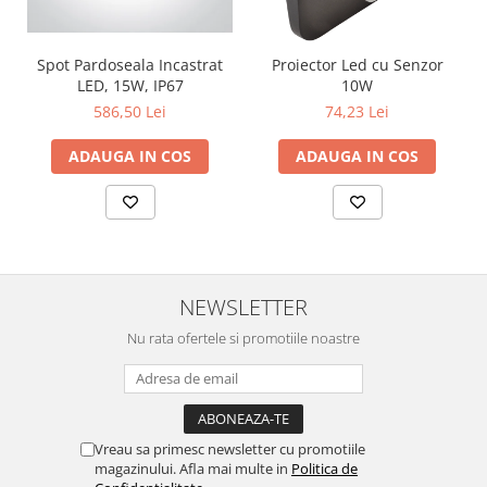
Spot Pardoseala Incastrat
Proiector Led cu Senzor
LED, 15W, IP67
10W
586,50 Lei
74,23 Lei
ADAUGA IN COS
ADAUGA IN COS
NEWSLETTER
Nu rata ofertele si promotiile noastre
Vreau sa primesc newsletter cu promotiile
magazinului. Afla mai multe in
Politica de