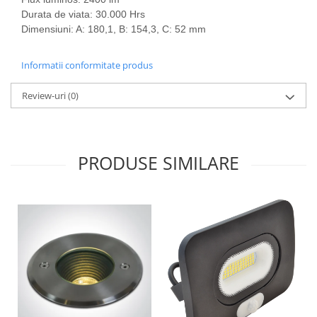
Durata de viata:
30.000 Hrs
Dimensiuni: A: 180,1, B: 154,3, C: 52 mm
Informatii conformitate produs
Review-uri
(0)
PRODUSE SIMILARE