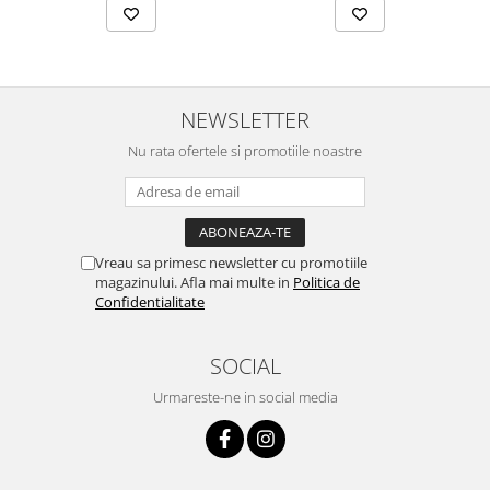
NEWSLETTER
Nu rata ofertele si promotiile noastre
Vreau sa primesc newsletter cu promotiile
magazinului. Afla mai multe in
Politica de
Confidentialitate
SOCIAL
Urmareste-ne in social media