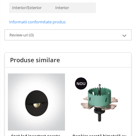
Interior/Exterior
Interior
Informatii conformitate produs
Review-uri
(0)
Produse similare
NOU