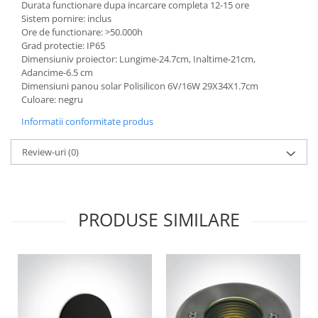
Durata functionare dupa incarcare completa 12-15 ore
Sistem pornire: inclus
Ore de functionare: >50.000h
Grad protectie: IP65
Dimensiuniv proiector: Lungime-24.7cm, Inaltime-21cm,
Adancime-6.5 cm
Dimensiuni panou solar Polisilicon 6V/16W 29X34X1.7cm
Culoare: negru
Informatii conformitate produs
Review-uri
(0)
PRODUSE SIMILARE