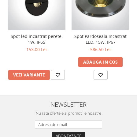
Spot led incastrat perete,
Spot Pardoseala Incastrat
1W, IP65
LED, 15W, IP67
153,00 Lei
586,50 Lei
ADAUGA IN COS
VEZI VARIANTE
NEWSLETTER
Nu rata ofertele si promotiile noastre