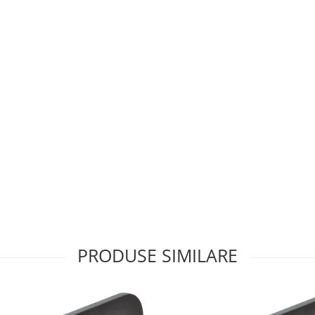
PRODUSE SIMILARE