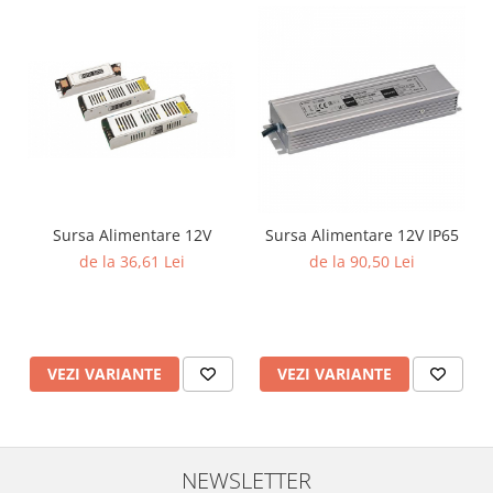
Sursa Alimentare 12V
Sursa Alimentare 12V IP65
de la 36,61 Lei
de la 90,50 Lei
VEZI VARIANTE
VEZI VARIANTE
NEWSLETTER