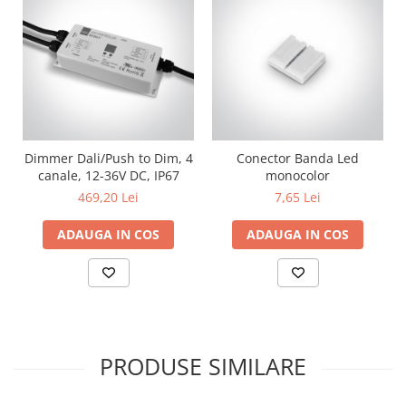
Dimmer Dali/Push to Dim, 4
Conector Banda Led
canale, 12-36V DC, IP67
monocolor
469,20 Lei
7,65 Lei
ADAUGA IN COS
ADAUGA IN COS
PRODUSE SIMILARE