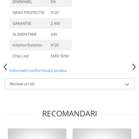
DIMMABIL
DA
GRAD PROTECTIE
IP20
GARANTIE
2 ANI
ALIMENTARE
24V
Interior/Exterior
IP20
Chip Led
SMD 5050
Informatii conformitate produs
Review-uri
(0)
RECOMANDARI