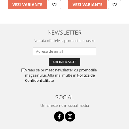
VEZI VARIANTE
VEZI VARIANTE
NEWSLETTER
Nu rata ofertele si promotiile noastre
Vreau sa primesc newsletter cu promotiile
magazinului. Afla mai multe in
Politica de
Confidentialitate
SOCIAL
Urmareste-ne in social media