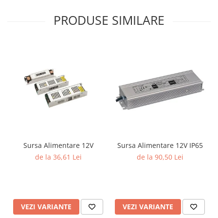
PRODUSE SIMILARE
Sursa Alimentare 12V
Sursa Alimentare 12V IP65
de la 36,61 Lei
de la 90,50 Lei
VEZI VARIANTE
VEZI VARIANTE