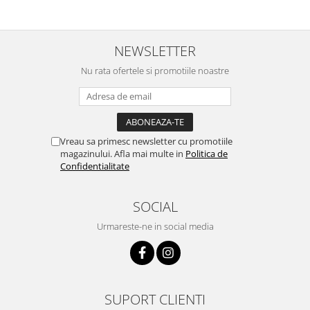
NEWSLETTER
Nu rata ofertele si promotiile noastre
Vreau sa primesc newsletter cu promotiile
magazinului. Afla mai multe in
Politica de
Confidentialitate
SOCIAL
Urmareste-ne in social media
SUPORT CLIENTI