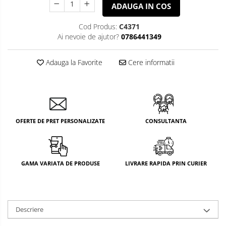
ADAUGA IN COS
Cod Produs:
C4371
Ai nevoie de ajutor?
0786441349
Adauga la Favorite
Cere informatii
OFERTE DE PRET PERSONALIZATE
CONSULTANTA
GAMA VARIATA DE PRODUSE
LIVRARE RAPIDA PRIN CURIER
Descriere