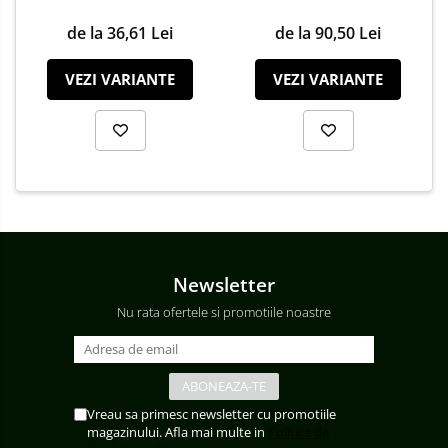
de la 36,61 Lei
de la 90,50 Lei
VEZI VARIANTE
VEZI VARIANTE
Newsletter
Nu rata ofertele si promotiile noastre
Vreau sa primesc newsletter cu promotiile
magazinului. Afla mai multe in
Politica de