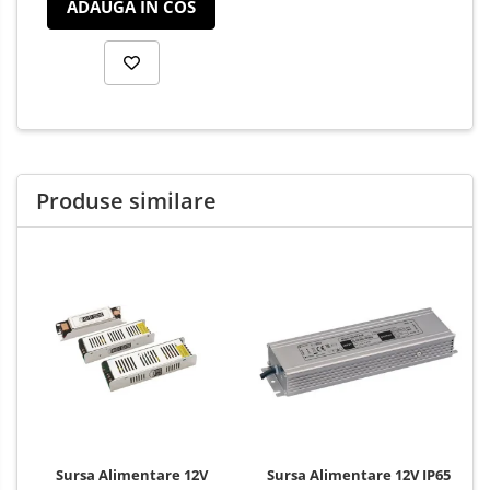
ADAUGA IN COS
Produse similare
Sursa Alimentare 12V
Sursa Alimentare 12V IP65