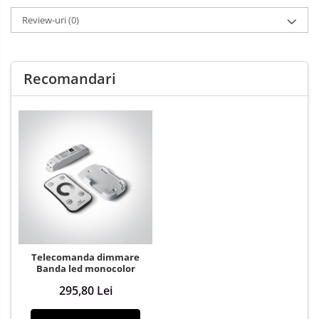
Review-uri
(0)
Recomandari
Telecomanda dimmare
Banda led monocolor
295,80 Lei