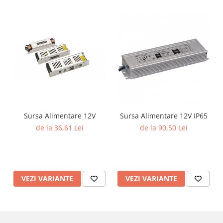
Sursa Alimentare 12V
Sursa Alimentare 12V IP65
de la 36,61 Lei
de la 90,50 Lei
VEZI VARIANTE
VEZI VARIANTE