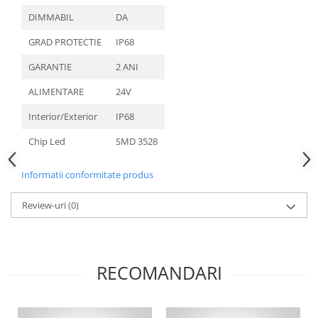
DIMMABIL
DA
GRAD PROTECTIE
IP68
GARANTIE
2 ANI
ALIMENTARE
24V
Interior/Exterior
IP68
Chip Led
SMD 3528
Informatii conformitate produs
Review-uri
(0)
RECOMANDARI