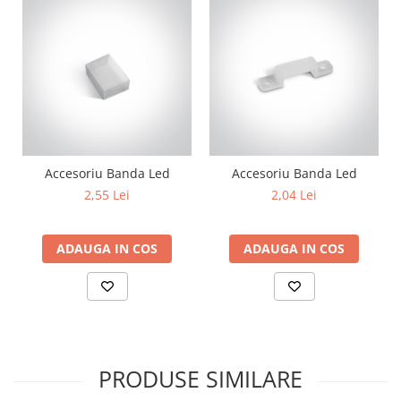
Accesoriu Banda Led
Accesoriu Banda Led
2,55 Lei
2,04 Lei
ADAUGA IN COS
ADAUGA IN COS
PRODUSE SIMILARE