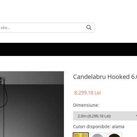
Candelabru Hooked 6.
8.299,18 Lei
Dimensiune
:
Culori disponibile
: alama