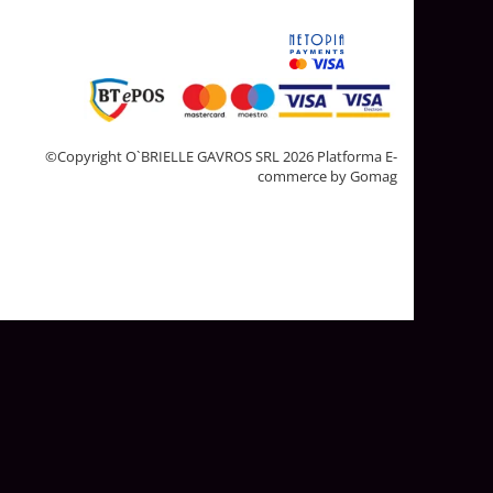
©Copyright O`BRIELLE GAVROS SRL 2026
Platforma E-
commerce by Gomag