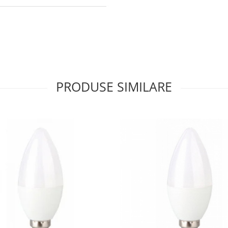
PRODUSE SIMILARE