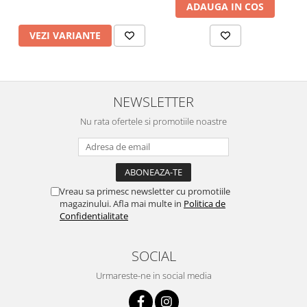
ADAUGA IN COS
VEZI VARIANTE
NEWSLETTER
Nu rata ofertele si promotiile noastre
Vreau sa primesc newsletter cu promotiile
magazinului. Afla mai multe in
Politica de
Confidentialitate
SOCIAL
Urmareste-ne in social media