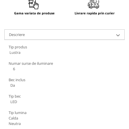
Gama variata de produse
Livrare rapida prin curier
Descriere
Tip produs
Lustra
Numar surse de iluminare
6
Bec inclus
Da
Tip bec
LED
Tip lumina
Calda
Neutra