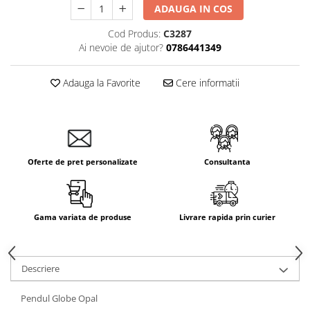
ADAUGA IN COS
Cod Produs:
C3287
Ai nevoie de ajutor?
0786441349
Adauga la Favorite
Cere informatii
Oferte de pret personalizate
Consultanta
Gama variata de produse
Livrare rapida prin curier
Descriere
Pendul Globe Opal