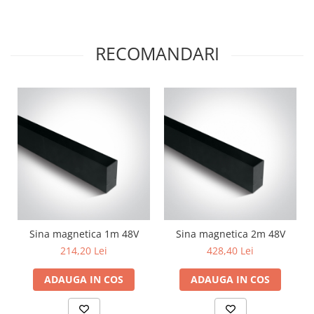
RECOMANDARI
Sina magnetica 1m 48V
Sina magnetica 2m 48V
214,20 Lei
428,40 Lei
ADAUGA IN COS
ADAUGA IN COS