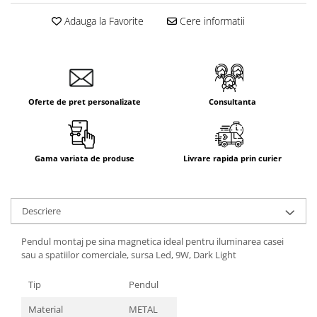
Adauga la Favorite
Cere informatii
Oferte de pret personalizate
Consultanta
Gama variata de produse
Livrare rapida prin curier
Descriere
Pendul montaj pe sina magnetica ideal pentru iluminarea casei
sau a spatiilor comerciale, sursa Led, 9W, Dark Light
Tip
Pendul
Material
METAL