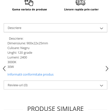
Gama variata de produse
Livrare rapida prin curier
Descriere
Descriere:
Dimensiune: 900x22x25mm
Culoare: Negru
Unghi: 120
grade
Lumeni: 2400
3000K
30W
Informatii conformitate produs
Review-uri
(0)
PRODUSE SIMILARE