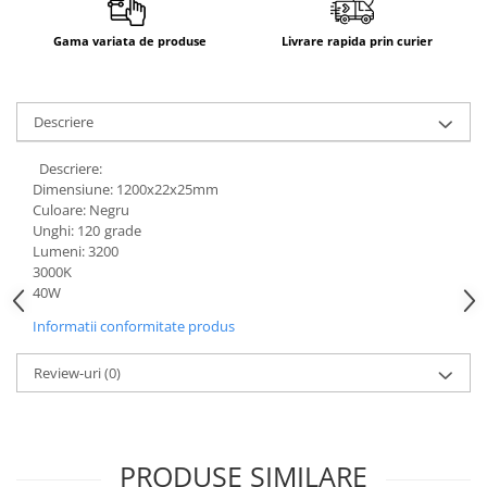
Gama variata de produse
Livrare rapida prin curier
Descriere
Descriere:
Dimensiune: 1200x22x25mm
Culoare: Negru
Unghi: 120
grade
Lumeni: 3200
3000K
40W
Informatii conformitate produs
Review-uri
(0)
PRODUSE SIMILARE