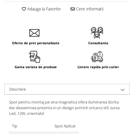
Adauga la Favorite
Cere informatii
Oferte de pret personalizate
Consultanta
Gama variata de produse
Livrare rapida prin curier
Descriere
Spot pentru montaj pe sina magnetica ofera iluminarea dorita
dar deasemnea prezinta si un design potrivit oricarui stil, sursa
Led, 12W, orientabil
Tip
Spot Aplicat