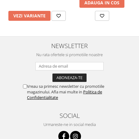
ADAUGA IN COS
VEZI VARIANTE
NEWSLETTER
Nu rata ofertele si promotiile noastre
Vreau sa primesc newsletter cu promotiile
magazinului. Afla mai multe in
Politica de
Confidentialitate
SOCIAL
Urmareste-ne in social media