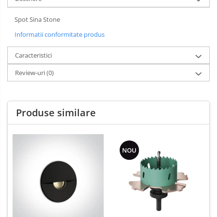
Spot Sina Stone
Informatii conformitate produs
Caracteristici
Review-uri
(0)
Produse similare
NOU